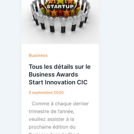
Business
Tous les détails sur le
Business Awards
Start Innovation CIC
5 septembre 2020
Comme à chaque dernier
trimestre de l’année,
veuillez assister à la
prochaine édition du