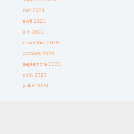
mai 2023
avril 2023
juin 2022
novembre 2020
octobre 2020
septembre 2020
août 2020
juillet 2020