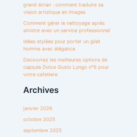
grand écran : comment traduire sa
vision artistique en images
Comment gérer le nettoyage après
sinistre avec un service professionnel
Idées stylées pour porter un gilet
homme avec élégance
Decouvrez les meilleures options de
capsule Dolce Gusto Lungo n°6 pour
votre cafetiere
Archives
janvier 2026
octobre 2025
septembre 2025