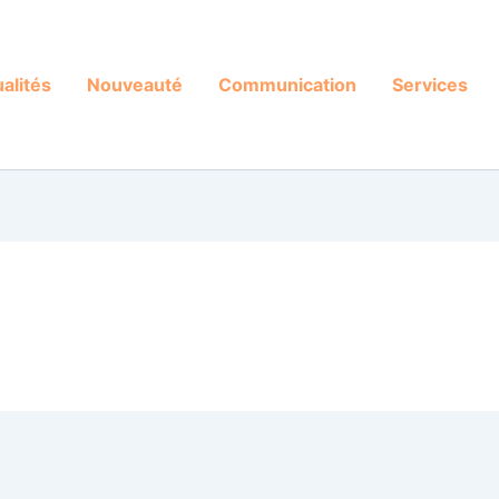
alités
Nouveauté
Communication
Services