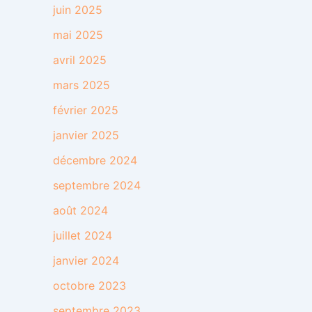
juin 2025
mai 2025
avril 2025
mars 2025
février 2025
janvier 2025
décembre 2024
septembre 2024
août 2024
juillet 2024
janvier 2024
octobre 2023
septembre 2023