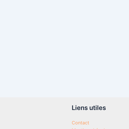
Liens utiles
Contact