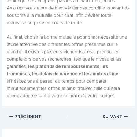
à-dire qu’ils n’acceptent pas les animaux trop jeunes.
Assurez-vous alors de bien vérifier ces conditions avant de
souscrire à la mutuelle pour chat, afin d’éviter toute
mauvaise surprise en cours de route.
Au final, choisir la bonne mutuelle pour chat nécessite une
étude attentive des différentes offres présentes sur le
marché. Il existes plusieurs éléments clés à prendre en
compte lors de vos recherches, tels que le niveau et les
garanties,
les plafonds de remboursements, les
franchises, les délais de carence et les limites d’âge
.
N’hésitez pas à passer du temps pour comparer
minutieusement les offres et ainsi trouver celle qui sera
mieux adaptée tant à votre animal qu’à votre budget.
PRÉCÉDENT
SUIVANT