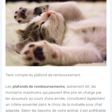
Tenir compte du plafond de remboursement
Les
plafonds de remboursements
, autrement dit, les
montants maximums qui peuvent être pris en charge par
les assureurs au cours d’une année, constituent également
un critère essentiel dans le choix de la mutuelle pour chat
adaptée. Selon les besoins de votre animal, il est préférable