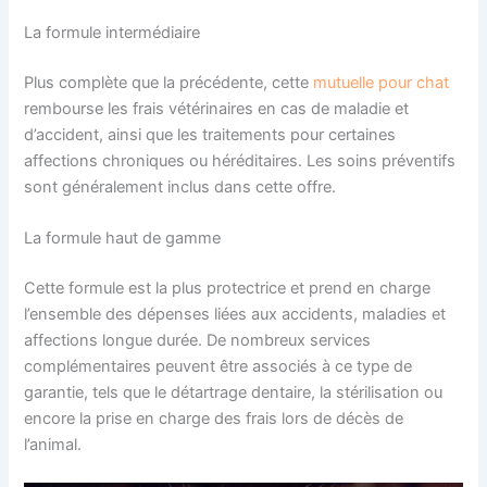
La formule intermédiaire
Plus complète que la précédente, cette
mutuelle pour chat
rembourse les frais vétérinaires en cas de maladie et
d’accident, ainsi que les traitements pour certaines
affections chroniques ou héréditaires. Les soins préventifs
sont généralement inclus dans cette offre.
La formule haut de gamme
Cette formule est la plus protectrice et prend en charge
l’ensemble des dépenses liées aux accidents, maladies et
affections longue durée. De nombreux services
complémentaires peuvent être associés à ce type de
garantie, tels que le détartrage dentaire, la stérilisation ou
encore la prise en charge des frais lors de décès de
l’animal.