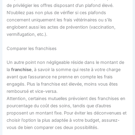
de privilégier les offres disposant d’un plafond élevé.
N’oubliez pas non plus de vérifier si ces plafonds
concernent uniquement les frais vétérinaires ou s’ils
englobent aussi les actes de prévention (vaccination,
vermifugation, etc.).
Comparer les franchises
Un autre point non négligeable réside dans le montant de
la
franchise
, à savoir la somme qui reste à votre charge
avant que l’assurance ne prenne en compte les frais
engagés. Plus la franchise est élevée, moins vous êtes
remboursé et vice-versa.
Attention, certaines mutuelles prévoient des franchises en
pourcentage du coût des soins, tandis que d’autres
proposent un montant fixe. Pour éviter les déconvenues et
choisir l’option la plus adaptée à votre budget, assurez-
vous de bien comparer ces deux possibilités.