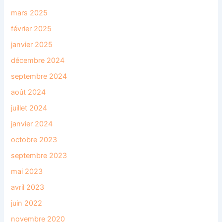
mars 2025
février 2025
janvier 2025
décembre 2024
septembre 2024
août 2024
juillet 2024
janvier 2024
octobre 2023
septembre 2023
mai 2023
avril 2023
juin 2022
novembre 2020