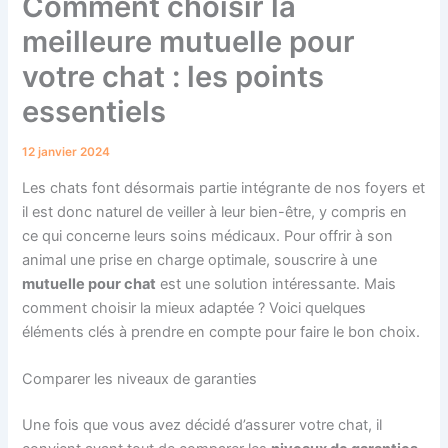
Comment choisir la
meilleure mutuelle pour
votre chat : les points
essentiels
12 janvier 2024
Les chats font désormais partie intégrante de nos foyers et
il est donc naturel de veiller à leur bien-être, y compris en
ce qui concerne leurs soins médicaux. Pour offrir à son
animal une prise en charge optimale, souscrire à une
mutuelle pour chat
est une solution intéressante. Mais
comment choisir la mieux adaptée ? Voici quelques
éléments clés à prendre en compte pour faire le bon choix.
Comparer les niveaux de garanties
Une fois que vous avez décidé d’assurer votre chat, il