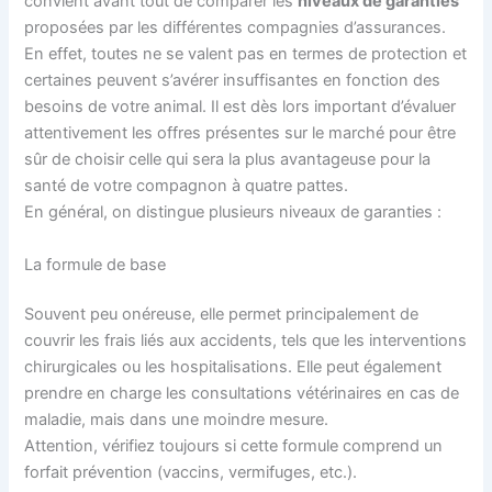
convient avant tout de comparer les
niveaux de garanties
proposées par les différentes compagnies d’assurances.
En effet, toutes ne se valent pas en termes de protection et
certaines peuvent s’avérer insuffisantes en fonction des
besoins de votre animal. Il est dès lors important d’évaluer
attentivement les offres présentes sur le marché pour être
sûr de choisir celle qui sera la plus avantageuse pour la
santé de votre compagnon à quatre pattes.
En général, on distingue plusieurs niveaux de garanties :
La formule de base
Souvent peu onéreuse, elle permet principalement de
couvrir les frais liés aux accidents, tels que les interventions
chirurgicales ou les hospitalisations. Elle peut également
prendre en charge les consultations vétérinaires en cas de
maladie, mais dans une moindre mesure.
Attention, vérifiez toujours si cette formule comprend un
forfait prévention (vaccins, vermifuges, etc.).