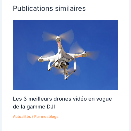
Publications similaires
Les 3 meilleurs drones vidéo en vogue
de la gamme DJI
Actualités
/ Par
mesblogs