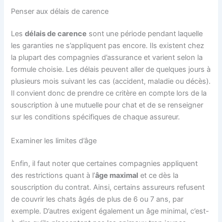
Penser aux délais de carence
Les
délais de carence
sont une période pendant laquelle
les garanties ne s’appliquent pas encore. Ils existent chez
la plupart des compagnies d’assurance et varient selon la
formule choisie. Les délais peuvent aller de quelques jours à
plusieurs mois suivant les cas (accident, maladie ou décès).
Il convient donc de prendre ce critère en compte lors de la
souscription à une mutuelle pour chat et de se renseigner
sur les conditions spécifiques de chaque assureur.
Examiner les limites d’âge
Enfin, il faut noter que certaines compagnies appliquent
des restrictions quant à l’
âge maximal
et ce dès la
souscription du contrat. Ainsi, certains assureurs refusent
de couvrir les chats âgés de plus de 6 ou 7 ans, par
exemple. D’autres exigent également un âge minimal, c’est-