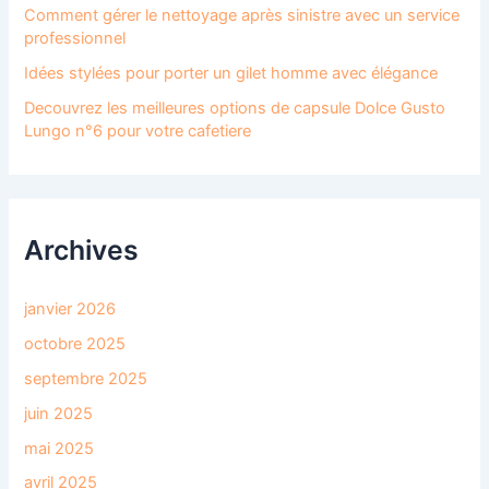
Comment gérer le nettoyage après sinistre avec un service
professionnel
Idées stylées pour porter un gilet homme avec élégance
Decouvrez les meilleures options de capsule Dolce Gusto
Lungo n°6 pour votre cafetiere
Archives
janvier 2026
octobre 2025
septembre 2025
juin 2025
mai 2025
avril 2025