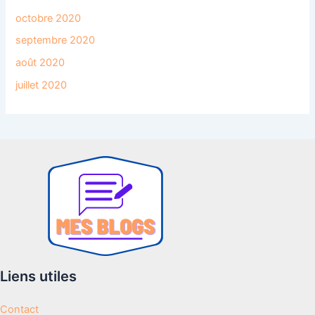
octobre 2020
septembre 2020
août 2020
juillet 2020
Liens utiles
Contact