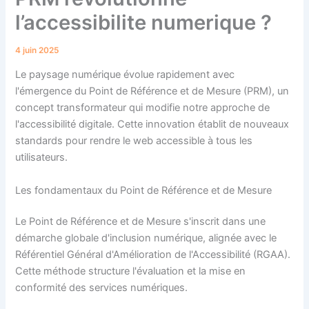
l’accessibilite numerique ?
4 juin 2025
Le paysage numérique évolue rapidement avec
l'émergence du Point de Référence et de Mesure (PRM), un
concept transformateur qui modifie notre approche de
l'accessibilité digitale. Cette innovation établit de nouveaux
standards pour rendre le web accessible à tous les
utilisateurs.
Les fondamentaux du Point de Référence et de Mesure
Le Point de Référence et de Mesure s'inscrit dans une
démarche globale d'inclusion numérique, alignée avec le
Référentiel Général d'Amélioration de l'Accessibilité (RGAA).
Cette méthode structure l'évaluation et la mise en
conformité des services numériques.