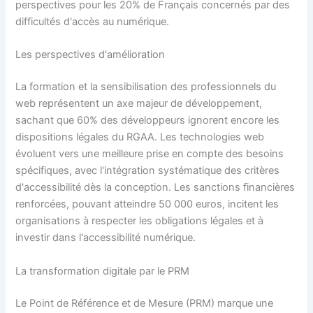
perspectives pour les 20% de Français concernés par des
difficultés d'accès au numérique.
Les perspectives d'amélioration
La formation et la sensibilisation des professionnels du
web représentent un axe majeur de développement,
sachant que 60% des développeurs ignorent encore les
dispositions légales du RGAA. Les technologies web
évoluent vers une meilleure prise en compte des besoins
spécifiques, avec l'intégration systématique des critères
d'accessibilité dès la conception. Les sanctions financières
renforcées, pouvant atteindre 50 000 euros, incitent les
organisations à respecter les obligations légales et à
investir dans l'accessibilité numérique.
La transformation digitale par le PRM
Le Point de Référence et de Mesure (PRM) marque une