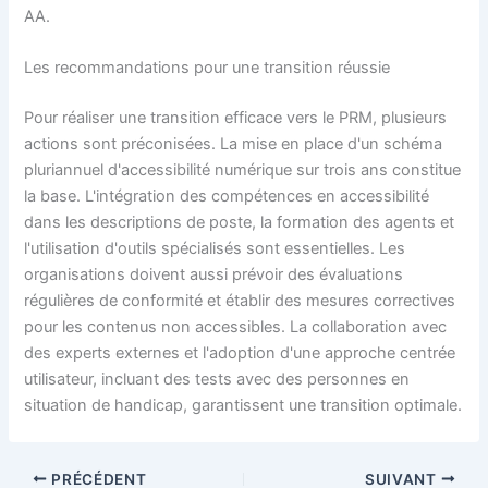
AA.
Les recommandations pour une transition réussie
Pour réaliser une transition efficace vers le PRM, plusieurs
actions sont préconisées. La mise en place d'un schéma
pluriannuel d'accessibilité numérique sur trois ans constitue
la base. L'intégration des compétences en accessibilité
dans les descriptions de poste, la formation des agents et
l'utilisation d'outils spécialisés sont essentielles. Les
organisations doivent aussi prévoir des évaluations
régulières de conformité et établir des mesures correctives
pour les contenus non accessibles. La collaboration avec
des experts externes et l'adoption d'une approche centrée
utilisateur, incluant des tests avec des personnes en
situation de handicap, garantissent une transition optimale.
PRÉCÉDENT
SUIVANT