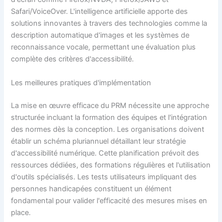
Safari/VoiceOver. L'intelligence artificielle apporte des
solutions innovantes à travers des technologies comme la
description automatique d'images et les systèmes de
reconnaissance vocale, permettant une évaluation plus
complète des critères d'accessibilité.
Les meilleures pratiques d'implémentation
La mise en œuvre efficace du PRM nécessite une approche
structurée incluant la formation des équipes et l'intégration
des normes dès la conception. Les organisations doivent
établir un schéma pluriannuel détaillant leur stratégie
d'accessibilité numérique. Cette planification prévoit des
ressources dédiées, des formations régulières et l'utilisation
d'outils spécialisés. Les tests utilisateurs impliquant des
personnes handicapées constituent un élément
fondamental pour valider l'efficacité des mesures mises en
place.