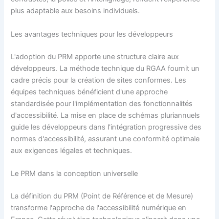
plus adaptable aux besoins individuels.
Les avantages techniques pour les développeurs
L'adoption du PRM apporte une structure claire aux
développeurs. La méthode technique du RGAA fournit un
cadre précis pour la création de sites conformes. Les
équipes techniques bénéficient d'une approche
standardisée pour l'implémentation des fonctionnalités
d'accessibilité. La mise en place de schémas pluriannuels
guide les développeurs dans l'intégration progressive des
normes d'accessibilité, assurant une conformité optimale
aux exigences légales et techniques.
Le PRM dans la conception universelle
La définition du PRM (Point de Référence et de Mesure)
transforme l'approche de l'accessibilité numérique en