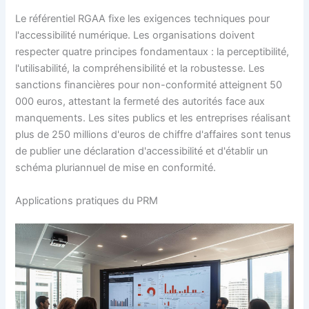
Le référentiel RGAA fixe les exigences techniques pour
l'accessibilité numérique. Les organisations doivent
respecter quatre principes fondamentaux : la perceptibilité,
l'utilisabilité, la compréhensibilité et la robustesse. Les
sanctions financières pour non-conformité atteignent 50
000 euros, attestant la fermeté des autorités face aux
manquements. Les sites publics et les entreprises réalisant
plus de 250 millions d'euros de chiffre d'affaires sont tenus
de publier une déclaration d'accessibilité et d'établir un
schéma pluriannuel de mise en conformité.
Applications pratiques du PRM