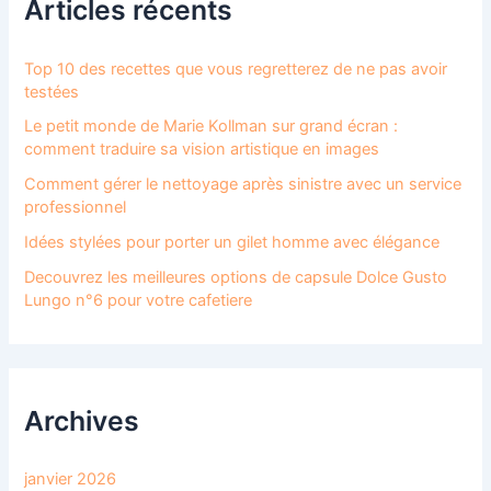
Articles récents
Top 10 des recettes que vous regretterez de ne pas avoir
testées
Le petit monde de Marie Kollman sur grand écran :
comment traduire sa vision artistique en images
Comment gérer le nettoyage après sinistre avec un service
professionnel
Idées stylées pour porter un gilet homme avec élégance
Decouvrez les meilleures options de capsule Dolce Gusto
Lungo n°6 pour votre cafetiere
Archives
janvier 2026