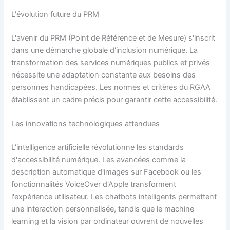
L'évolution future du PRM
L'avenir du PRM (Point de Référence et de Mesure) s'inscrit
dans une démarche globale d'inclusion numérique. La
transformation des services numériques publics et privés
nécessite une adaptation constante aux besoins des
personnes handicapées. Les normes et critères du RGAA
établissent un cadre précis pour garantir cette accessibilité.
Les innovations technologiques attendues
L'intelligence artificielle révolutionne les standards
d'accessibilité numérique. Les avancées comme la
description automatique d'images sur Facebook ou les
fonctionnalités VoiceOver d'Apple transforment
l'expérience utilisateur. Les chatbots intelligents permettent
une interaction personnalisée, tandis que le machine
learning et la vision par ordinateur ouvrent de nouvelles