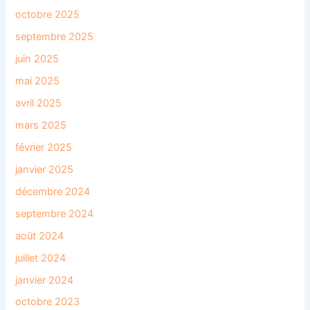
octobre 2025
septembre 2025
juin 2025
mai 2025
avril 2025
mars 2025
février 2025
janvier 2025
décembre 2024
septembre 2024
août 2024
juillet 2024
janvier 2024
octobre 2023