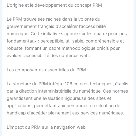
L'origine et le développement du concept PRM
Le PRM trouve ses racines dans la volonté du
gouvernement français d'accélérer l'accessibilité
numérique. Cette initiative s'appuie sur les quatre principes
fondamentaux : perceptible, utilisable, compréhensible et
robuste, formant un cadre méthodologique précis pour
évaluer l'accessibilité des contenus web.
Les composantes essentielles du PRM
La structure du PRM intègre 106 critères techniques, établis
par la direction interministérielle du numérique. Ces normes
garantissent une évaluation rigoureuse des sites et
applications, permettant aux personnes en situation de
handicap d'accéder pleinement aux services numériques.
L'impact du PRM sur la navigation web