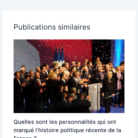
Publications similaires
Quelles sont les personnalités qui ont
marqué l’histoire politique récente de la