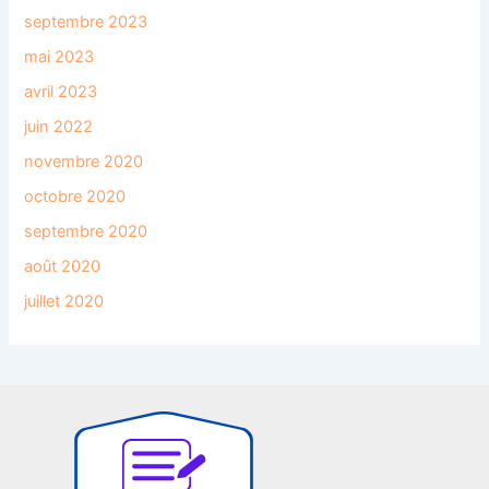
septembre 2023
mai 2023
avril 2023
juin 2022
novembre 2020
octobre 2020
septembre 2020
août 2020
juillet 2020