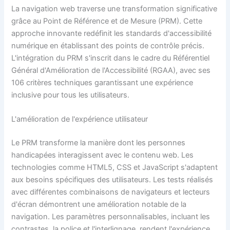
La navigation web traverse une transformation significative
grâce au Point de Référence et de Mesure (PRM). Cette
approche innovante redéfinit les standards d'accessibilité
numérique en établissant des points de contrôle précis.
L'intégration du PRM s'inscrit dans le cadre du Référentiel
Général d'Amélioration de l'Accessibilité (RGAA), avec ses
106 critères techniques garantissant une expérience
inclusive pour tous les utilisateurs.
L'amélioration de l'expérience utilisateur
Le PRM transforme la manière dont les personnes
handicapées interagissent avec le contenu web. Les
technologies comme HTML5, CSS et JavaScript s'adaptent
aux besoins spécifiques des utilisateurs. Les tests réalisés
avec différentes combinaisons de navigateurs et lecteurs
d'écran démontrent une amélioration notable de la
navigation. Les paramètres personnalisables, incluant les
contrastes, la police et l'interlignage, rendent l'expérience