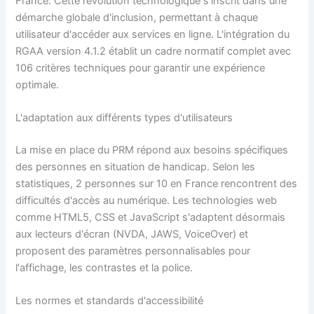
France. Cette révolution technologique s'inscrit dans une
démarche globale d'inclusion, permettant à chaque
utilisateur d'accéder aux services en ligne. L'intégration du
RGAA version 4.1.2 établit un cadre normatif complet avec
106 critères techniques pour garantir une expérience
optimale.
L'adaptation aux différents types d'utilisateurs
La mise en place du PRM répond aux besoins spécifiques
des personnes en situation de handicap. Selon les
statistiques, 2 personnes sur 10 en France rencontrent des
difficultés d'accès au numérique. Les technologies web
comme HTML5, CSS et JavaScript s'adaptent désormais
aux lecteurs d'écran (NVDA, JAWS, VoiceOver) et
proposent des paramètres personnalisables pour
l'affichage, les contrastes et la police.
Les normes et standards d'accessibilité