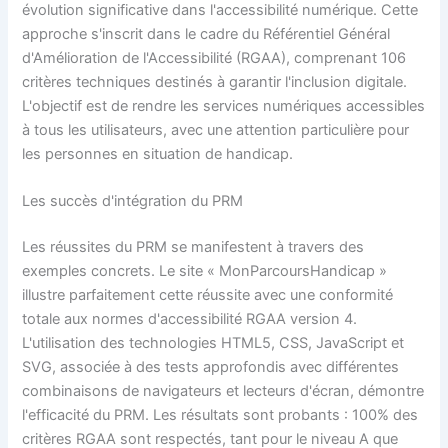
évolution significative dans l'accessibilité numérique. Cette
approche s'inscrit dans le cadre du Référentiel Général
d'Amélioration de l'Accessibilité (RGAA), comprenant 106
critères techniques destinés à garantir l'inclusion digitale.
L'objectif est de rendre les services numériques accessibles
à tous les utilisateurs, avec une attention particulière pour
les personnes en situation de handicap.
Les succès d'intégration du PRM
Les réussites du PRM se manifestent à travers des
exemples concrets. Le site « MonParcoursHandicap »
illustre parfaitement cette réussite avec une conformité
totale aux normes d'accessibilité RGAA version 4.
L'utilisation des technologies HTML5, CSS, JavaScript et
SVG, associée à des tests approfondis avec différentes
combinaisons de navigateurs et lecteurs d'écran, démontre
l'efficacité du PRM. Les résultats sont probants : 100% des
critères RGAA sont respectés, tant pour le niveau A que