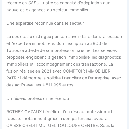
récente en SASU illustre sa capacité d'adaptation aux
nouvelles exigences du secteur immobilier.
Une expertise reconnue dans le secteur
La société se distingue par son savoir-faire dans la location
et l'expertise immobilière. Son inscription au RCS de
Toulouse atteste de son professionnalisme. Les services
proposés englobent la gestion immobilière, les diagnostics
immobiliers et l'accompagnement des transactions. La
fusion réalisée en 2021 avec COMPTOIR IMMOBILIER
PATRIM démontre la solidité financière de l'entreprise, avec
des actifs évalués à 511 995 euros.
Un réseau professionnel étendu
ROTHEY CAZAUX bénéficie d'un réseau professionnel
robuste, notamment grâce à son partenariat avec la
CAISSE CREDIT MUTUEL TOULOUSE CENTRE. Sous la