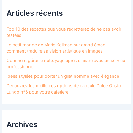
Articles récents
Top 10 des recettes que vous regretterez de ne pas avoir
testées
Le petit monde de Marie Kollman sur grand écran :
comment traduire sa vision artistique en images
Comment gérer le nettoyage après sinistre avec un service
professionnel
Idées stylées pour porter un gilet homme avec élégance
Decouvrez les meilleures options de capsule Dolce Gusto
Lungo n°6 pour votre cafetiere
Archives