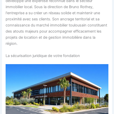
développé une expertise reconnue dans le secteur
immobilier local. Sous la direction de Bruno Rothey,
l'entreprise a su créer un réseau solide et maintenir une
proximité avec ses clients. Son ancrage territorial et sa
connaissance du marché immobilier toulousain constituent
des atouts majeurs pour accompagner efficacement les
projets de location et de gestion immobilière dans la
région.
La sécurisation juridique de votre fondation