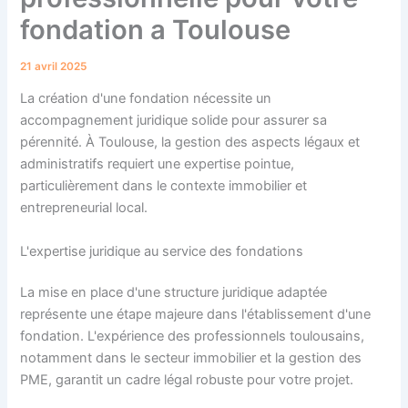
fondation a Toulouse
21 avril 2025
La création d'une fondation nécessite un
accompagnement juridique solide pour assurer sa
pérennité. À Toulouse, la gestion des aspects légaux et
administratifs requiert une expertise pointue,
particulièrement dans le contexte immobilier et
entrepreneurial local.
L'expertise juridique au service des fondations
La mise en place d'une structure juridique adaptée
représente une étape majeure dans l'établissement d'une
fondation. L'expérience des professionnels toulousains,
notamment dans le secteur immobilier et la gestion des
PME, garantit un cadre légal robuste pour votre projet.