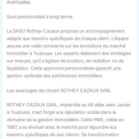
éventuelles.
Suivi personnalisé à long terme
La SASU Rothey-Cazaux propose un accompagnement
adapté aux besoins spécifiques de chaque client. L'équipe
assure une veille constante sur les évolutions du marché
immobilier à Toulouse. Les experts élaborent des stratégies
sur mesure, qu'il s'agisse de location, de radiation ou de
liquidation. Cette approche personnalisée garantit une
gestion optimale des patrimoines immobiliers.
Les avantages de choisir ROTHEY CAZAUX SARL
ROTHEY CAZAUX SARL, implantée au 45 allée Jean Jaurès
à Toulouse, s'est forgé une réputation solide dans le
domaine de la gestion immobilière. Cette PME, créée en
1987, a su évoluer avec le marché pour répondre aux
besoins spécifiques de ses clients. Sa transformation