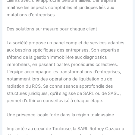
clients avec une approche personnalisée. L'entreprise
maîtrise les aspects comptables et juridiques liés aux
mutations d'entreprises.
Des solutions sur mesure pour chaque client
La société propose un panel complet de services adaptés
aux besoins spécifiques des entreprises. Son expertise
s'étend de la gestion immobilière aux diagnostics
immobiliers, en passant par les procédures collectives.
L'équipe accompagne les transformations d'entreprises,
notamment lors des opérations de liquidation ou de
radiation du RCS. Sa connaissance approfondie des
structures juridiques, qu'il s'agisse de SARL ou de SASU,
permet d'offrir un conseil avisé à chaque étape.
Une présence locale forte dans la région toulousaine
Implantée au cœur de Toulouse, la SARL Rothey Cazaux a