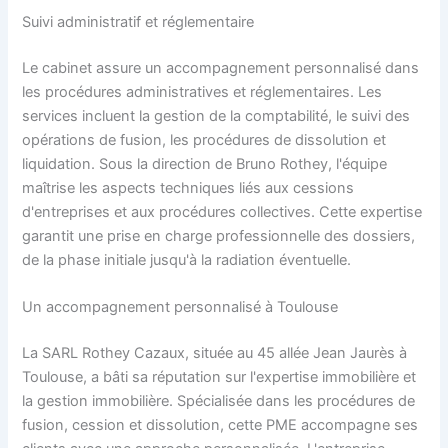
Suivi administratif et réglementaire
Le cabinet assure un accompagnement personnalisé dans
les procédures administratives et réglementaires. Les
services incluent la gestion de la comptabilité, le suivi des
opérations de fusion, les procédures de dissolution et
liquidation. Sous la direction de Bruno Rothey, l'équipe
maîtrise les aspects techniques liés aux cessions
d'entreprises et aux procédures collectives. Cette expertise
garantit une prise en charge professionnelle des dossiers,
de la phase initiale jusqu'à la radiation éventuelle.
Un accompagnement personnalisé à Toulouse
La SARL Rothey Cazaux, située au 45 allée Jean Jaurès à
Toulouse, a bâti sa réputation sur l'expertise immobilière et
la gestion immobilière. Spécialisée dans les procédures de
fusion, cession et dissolution, cette PME accompagne ses