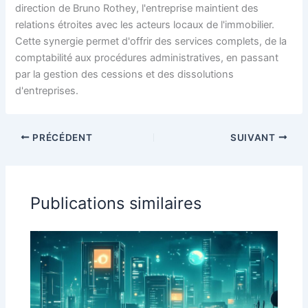
direction de Bruno Rothey, l'entreprise maintient des
relations étroites avec les acteurs locaux de l'immobilier.
Cette synergie permet d'offrir des services complets, de la
comptabilité aux procédures administratives, en passant
par la gestion des cessions et des dissolutions
d'entreprises.
PRÉCÉDENT
SUIVANT
Publications similaires