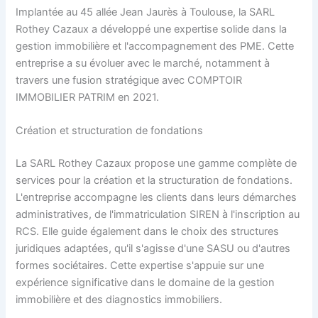
Implantée au 45 allée Jean Jaurès à Toulouse, la SARL
Rothey Cazaux a développé une expertise solide dans la
gestion immobilière et l'accompagnement des PME. Cette
entreprise a su évoluer avec le marché, notamment à
travers une fusion stratégique avec COMPTOIR
IMMOBILIER PATRIM en 2021.
Création et structuration de fondations
La SARL Rothey Cazaux propose une gamme complète de
services pour la création et la structuration de fondations.
L'entreprise accompagne les clients dans leurs démarches
administratives, de l'immatriculation SIREN à l'inscription au
RCS. Elle guide également dans le choix des structures
juridiques adaptées, qu'il s'agisse d'une SASU ou d'autres
formes sociétaires. Cette expertise s'appuie sur une
expérience significative dans le domaine de la gestion
immobilière et des diagnostics immobiliers.