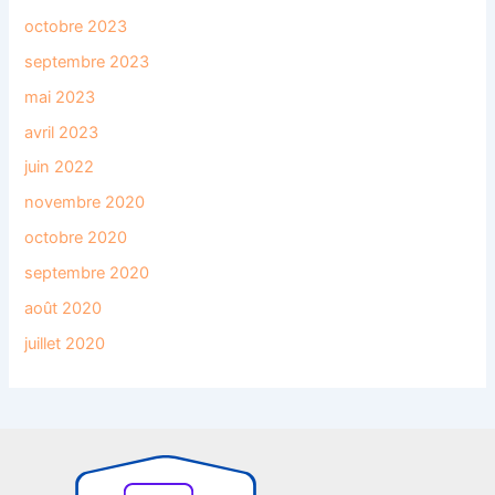
octobre 2023
septembre 2023
mai 2023
avril 2023
juin 2022
novembre 2020
octobre 2020
septembre 2020
août 2020
juillet 2020