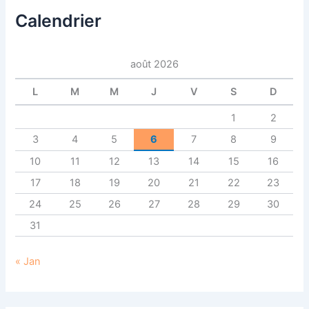
r
c
Calendrier
h
e
r
août 2026
:
L
M
M
J
V
S
D
1
2
3
4
5
6
7
8
9
10
11
12
13
14
15
16
17
18
19
20
21
22
23
24
25
26
27
28
29
30
31
« Jan