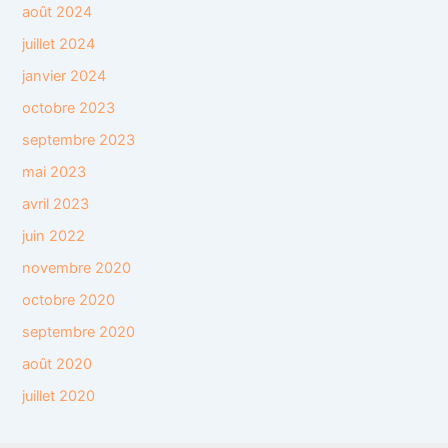
août 2024
juillet 2024
janvier 2024
octobre 2023
septembre 2023
mai 2023
avril 2023
juin 2022
novembre 2020
octobre 2020
septembre 2020
août 2020
juillet 2020