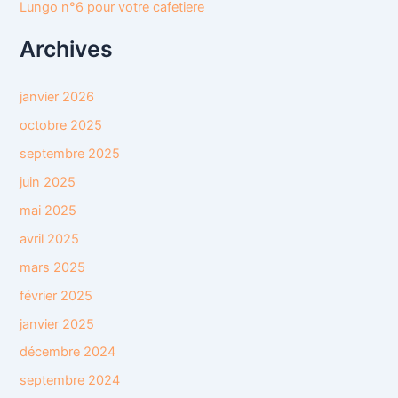
Lungo n°6 pour votre cafetiere
Archives
janvier 2026
octobre 2025
septembre 2025
juin 2025
mai 2025
avril 2025
mars 2025
février 2025
janvier 2025
décembre 2024
septembre 2024