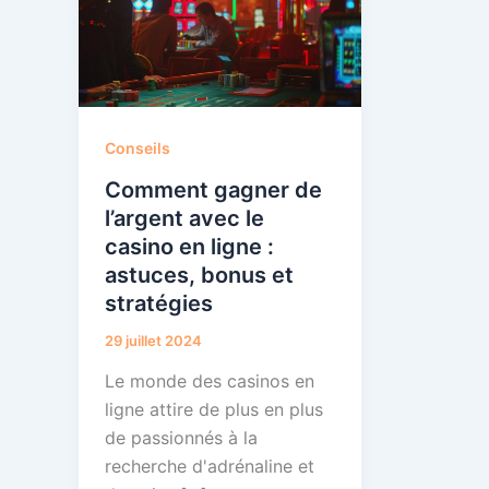
Conseils
Comment gagner de
l’argent avec le
casino en ligne :
astuces, bonus et
stratégies
29 juillet 2024
Le monde des casinos en
ligne attire de plus en plus
de passionnés à la
recherche d'adrénaline et