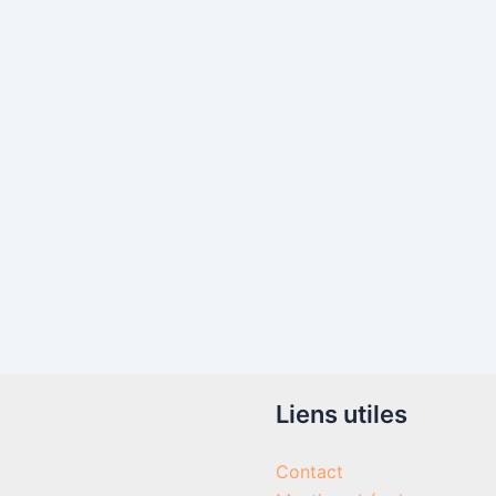
Liens utiles
Contact