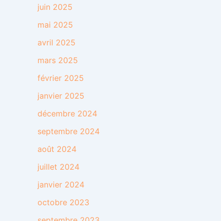
juin 2025
mai 2025
avril 2025
mars 2025
février 2025
janvier 2025
décembre 2024
septembre 2024
août 2024
juillet 2024
janvier 2024
octobre 2023
septembre 2023