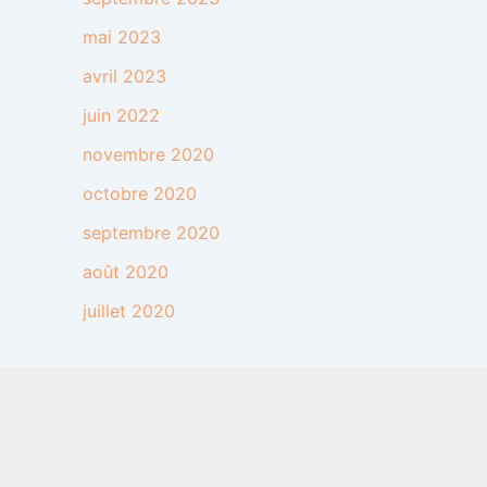
mai 2023
avril 2023
juin 2022
novembre 2020
octobre 2020
septembre 2020
août 2020
juillet 2020