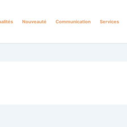
alités
Nouveauté
Communication
Services