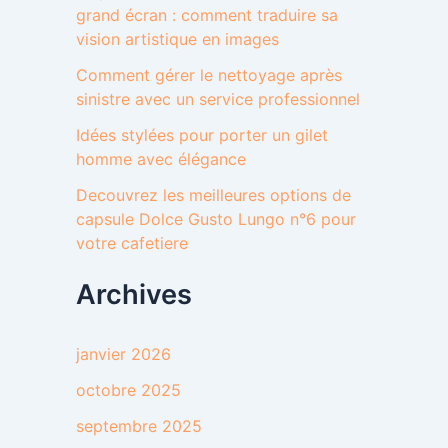
grand écran : comment traduire sa
vision artistique en images
Comment gérer le nettoyage après
sinistre avec un service professionnel
Idées stylées pour porter un gilet
homme avec élégance
Decouvrez les meilleures options de
capsule Dolce Gusto Lungo n°6 pour
votre cafetiere
Archives
janvier 2026
octobre 2025
septembre 2025