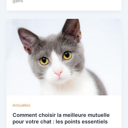
gains
Actualités
Comment choisir la meilleure mutuelle
pour votre chat : les points essentiels