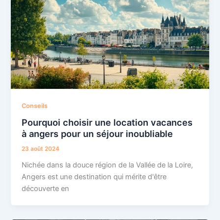
Conseils
Pourquoi choisir une location vacances
à angers pour un séjour inoubliable
23 août 2024
Nichée dans la douce région de la Vallée de la Loire,
Angers est une destination qui mérite d'être
découverte en