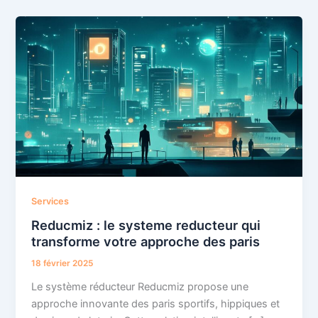
Services
Reducmiz : le systeme reducteur qui
transforme votre approche des paris
18 février 2025
Le système réducteur Reducmiz propose une
approche innovante des paris sportifs, hippiques et